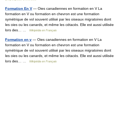
Formation En V
— Oies canadiennes en formation en V La
formation en V ou formation en chevron est une formation
symétrique de vol souvent utilisé par les oiseaux migratoires dont
les oies ou les canards, et même les cétacés. Elle est aussi utilisée
lors des… …
Wikipédia en Français
Formation en v
— Oies canadiennes en formation en V La
formation en V ou formation en chevron est une formation
symétrique de vol souvent utilisé par les oiseaux migratoires dont
les oies ou les canards, et même les cétacés. Elle est aussi utilisée
lors des… …
Wikipédia en Français