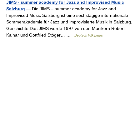
JIMS - summer academy for Jazz and Improvised Music
Salzburg
— Die JIMS – summer academy for Jazz and
Improvised Music Salzburg ist eine sechstägige internationale
Sommerakademie für Jazz und improvisierte Musik in Salzburg.
Geschichte Das JIMS wurde 1997 von den Musikern Robert
Kainar und Gottfried Stöger… …
Deutsch Wikipedia