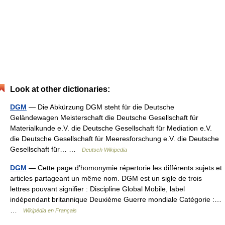
Look at other dictionaries:
DGM
— Die Abkürzung DGM steht für die Deutsche
Geländewagen Meisterschaft die Deutsche Gesellschaft für
Materialkunde e.V. die Deutsche Gesellschaft für Mediation e.V.
die Deutsche Gesellschaft für Meeresforschung e.V. die Deutsche
Gesellschaft für… …
Deutsch Wikipedia
DGM
— Cette page d’homonymie répertorie les différents sujets et
articles partageant un même nom. DGM est un sigle de trois
lettres pouvant signifier : Discipline Global Mobile, label
indépendant britannique Deuxième Guerre mondiale Catégorie :…
…
Wikipédia en Français