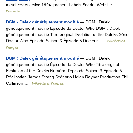
metal Years active 1994−present Labels Scarlet Website …
Wikipedia
DGM - Dalek génétiquement modifié
— DGM : Dalek
génétiquement modifié Épisode de Doctor Who DGM : Dalek
génétiquement modifié Titre original Evolution of the Daleks Série
Doctor Who Épisode Saison 3 Épisode 5 Docteur …
Wikipédia en
Français
DGM : Dalek génétiquement modifié
— DGM : Dalek
génétiquement modifié Épisode de Doctor Who Titre original
Evolution of the Daleks Numéro d’épisode Saison 3 Épisode 5
Réalisation James Strong Scénario Helen Raynor Production Phil
Collinson …
Wikipédia en Français