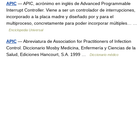
APIC
— APIC, acrónimo en inglés de Advanced Programmable
Interrupt Controller. Viene a ser un controlador de interrupciones,
incorporado a la placa madre y diseñado por y para el
multiproceso, concretamente para poder incorporar múltiples… …
Enciclopedia Universal
APIC
— Abreviatura de Association for Practitioners of Infection
Control. Diccionario Mosby Medicina, Enfermería y Ciencias de la
Salud, Ediciones Hancourt, S.A. 1999 …
Diccionario médico