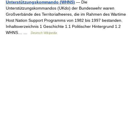
Unterstützungskommando (WHNS)
— Die
Unterstützungskommandos (UKdo) der Bundeswehr waren
Großverbände des Territorialheeres, die im Rahmen des Wartime
Host Nation Support Programms von 1982 bis 1997 bestanden.
Inhaltsverzeichnis 1 Geschichte 1.1 Politischer Hintergrund 1.2
WHNS… …
Deutsch Wikipedia