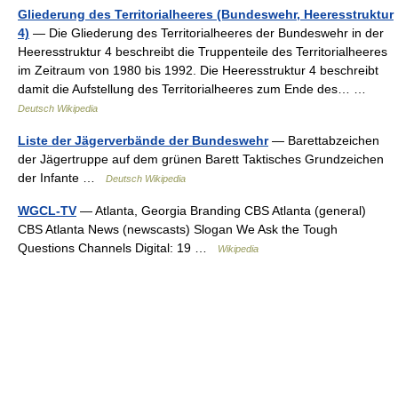
Gliederung des Territorialheeres (Bundeswehr, Heeresstruktur
4)
— Die Gliederung des Territorialheeres der Bundeswehr in der
Heeresstruktur 4 beschreibt die Truppenteile des Territorialheeres
im Zeitraum von 1980 bis 1992. Die Heeresstruktur 4 beschreibt
damit die Aufstellung des Territorialheeres zum Ende des… …
Deutsch Wikipedia
Liste der Jägerverbände der Bundeswehr
— Barettabzeichen
der Jägertruppe auf dem grünen Barett Taktisches Grundzeichen
der Infante …
Deutsch Wikipedia
WGCL-TV
— Atlanta, Georgia Branding CBS Atlanta (general)
CBS Atlanta News (newscasts) Slogan We Ask the Tough
Questions Channels Digital: 19 …
Wikipedia