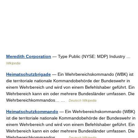
Meredith Corporation
— Type Public (NYSE: MDP) Industry …
Wikipedia
Heimatschutzbrigade
— Ein Wehrbereichskommando (WBK) ist
die territoriale nationale Kommandobehörde der Bundeswehr in
einem Wehrbereich und wird von einem Befehlshaber geführt. Ein
Wehrbereich kann ein oder mehrere Bundesländer umfassen. Die
Wehrbereichkommandos… …
Deutsch Wikipedia
Heimatschutzkommando
— Ein Wehrbereichskommando (WBK)
ist die territoriale nationale Kommandobehörde der Bundeswehr in
einem Wehrbereich und wird von einem Befehlshaber geführt. Ein
Wehrbereich kann ein oder mehrere Bundesländer umfassen. Die
Wehrbereichkommandos… …
Deutsch Wikipedia