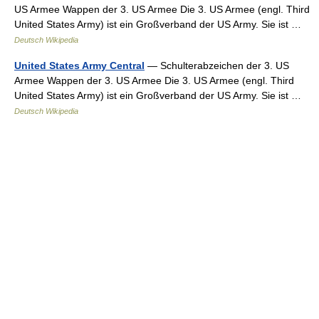
US Armee Wappen der 3. US Armee Die 3. US Armee (engl. Third
United States Army) ist ein Großverband der US Army. Sie ist …
Deutsch Wikipedia
United States Army Central
— Schulterabzeichen der 3. US
Armee Wappen der 3. US Armee Die 3. US Armee (engl. Third
United States Army) ist ein Großverband der US Army. Sie ist …
Deutsch Wikipedia