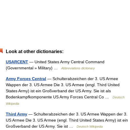
Look at other dictionaries:
USARCENT
— United States Army Central Command
(Governmental » Military) …
Abbreviations dictionary
Army Forces Central
— Schulterabzeichen der 3. US Armee
Wappen der 3. US Armee Die 3. US Armee (engl. Third United
States Army) ist ein Großverband der US Army. Sie ist als
Bodenkampfkomponente US Army Forces Central Co …
Deutsch
Wikipedia
Third Army
— Schulterabzeichen der 3. US Armee Wappen der 3.
US Armee Die 3. US Armee (engl. Third United States Army) ist ein
Großverband der US Army. Sie ist …
Deutsch Wikipedia