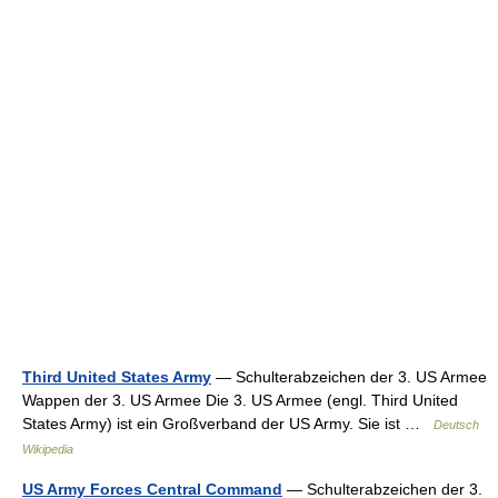
Third United States Army
— Schulterabzeichen der 3. US Armee
Wappen der 3. US Armee Die 3. US Armee (engl. Third United
States Army) ist ein Großverband der US Army. Sie ist …
Deutsch
Wikipedia
US Army Forces Central Command
— Schulterabzeichen der 3.